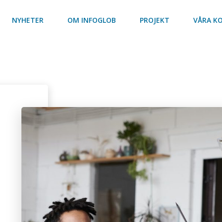
NYHETER
OM INFOGLOB
PROJEKT
VÅRA K