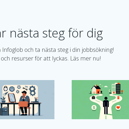
r nästa steg för dig
 Infoglob och ta nästa steg i din jobbsökning!
och resurser för att lyckas. Läs mer nu!