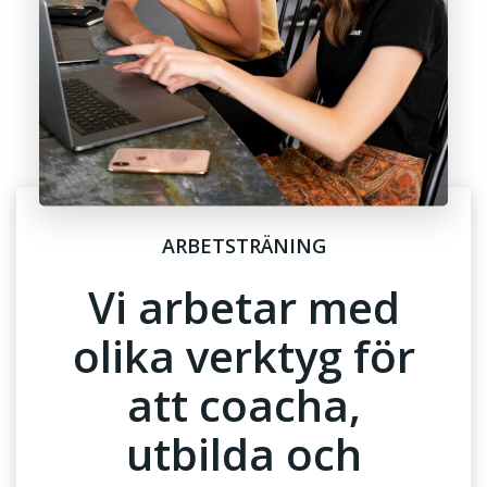
ARBETSTRÄNING
Vi arbetar med
olika verktyg för
att coacha,
utbilda och