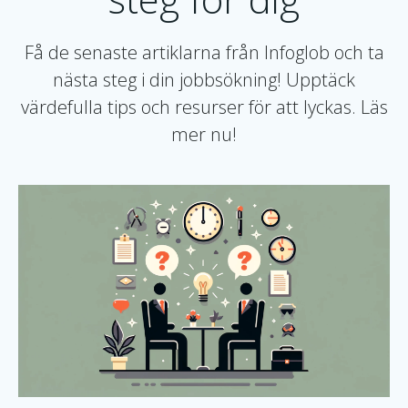
Få de senaste artiklarna från Infoglob och ta
nästa steg i din jobbsökning! Upptäck
värdefulla tips och resurser för att lyckas. Läs
mer nu!