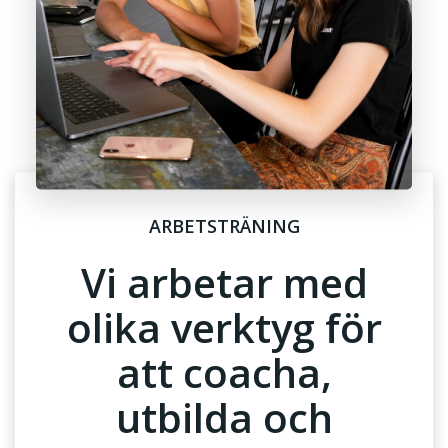
ARBETSTRÄNING
Vi arbetar med
olika verktyg för
att coacha,
utbilda och