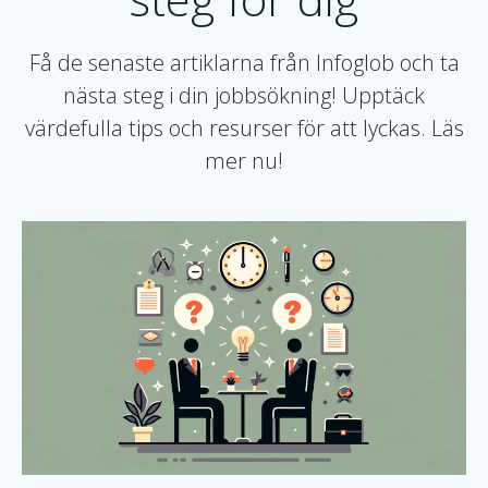
Få de senaste artiklarna från Infoglob och ta
nästa steg i din jobbsökning! Upptäck
värdefulla tips och resurser för att lyckas. Läs
mer nu!